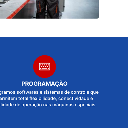
PROGRAMAÇÃO
gramos softwares e sistemas de controle que
ermitem total flexibilidade, conectividade e
ilidade de operação nas máquinas especiais.