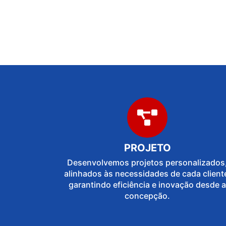
PROJETO
Desenvolvemos projetos personalizados
alinhados às necessidades de cada client
garantindo eficiência e inovação desde a
concepção.