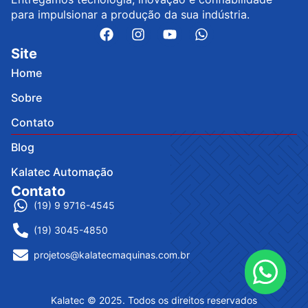
para impulsionar a produção da sua indústria.
Site
Home
Sobre
Contato
Blog
Kalatec Automação
Contato
(19) 9 9716-4545
(19) 3045-4850
projetos@kalatecmaquinas.com.br
Kalatec © 2025. Todos os direitos reservados