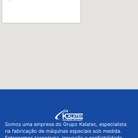
Somos uma empresa do Grupo Kalatec, especialista
na fabricação de máquinas especiais sob medida.
Entregamos tecnologia, inovação e confiabilidade