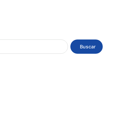
Buscar