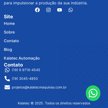
para impulsionar a produção da sua indústria.
Site
Home
Sobre
Contato
Blog
Kalatec Automação
Contato
(19) 9 9716-4545
(19) 3045-4850
projetos@kalatecmaquinas.com.br
Kalatec © 2025. Todos os direitos reservados